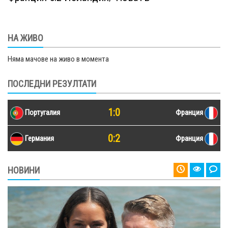
НА ЖИВО
Няма мачове на живо в момента
ПОСЛЕДНИ РЕЗУЛТАТИ
1:0
Португалия
Франция
0:2
Германия
Франция
НОВИНИ