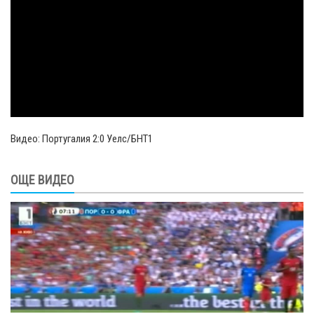
Видео: Португалия 2:0 Уелс/БНТ1
ОЩЕ ВИДЕО